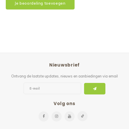
Je beoordeling toevoegen
Nieuwsbrief
Ontvang de laatste updates, nieuws en aanbiedingen via email
Volg ons