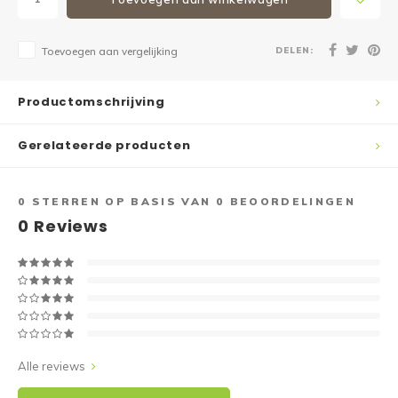
DELEN:
Toevoegen aan vergelijking
Productomschrijving
Gerelateerde producten
0
STERREN OP BASIS VAN
0
BEOORDELINGEN
0
Reviews
Alle reviews