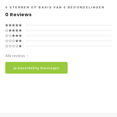
0
STERREN OP BASIS VAN
0
BEOORDELINGEN
0
Reviews
Alle reviews
Je beoordeling toevoegen