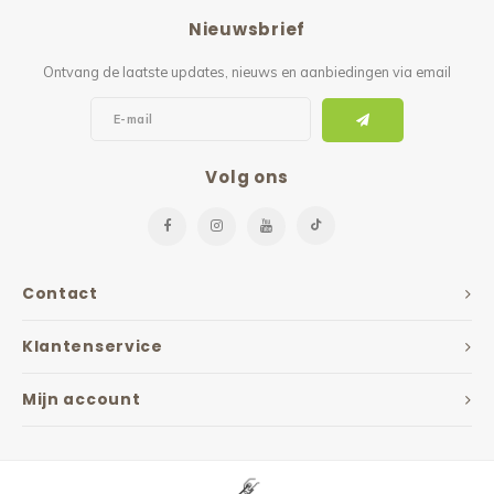
Nieuwsbrief
Ontvang de laatste updates, nieuws en aanbiedingen via email
Volg ons
Contact
Klantenservice
Mijn account