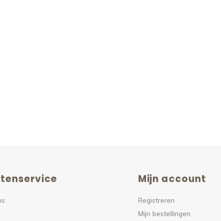
tenservice
Mijn account
ns
Registreren
Mijn bestellingen