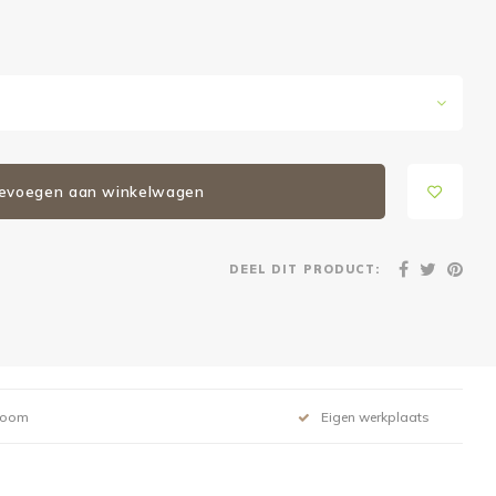
evoegen aan winkelwagen
DEEL DIT PRODUCT:
room
Eigen werkplaats