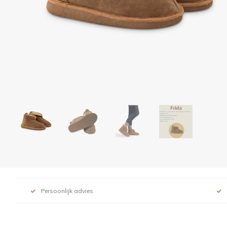
Persoonlijk advies