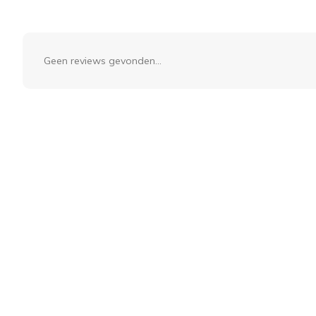
Geen reviews gevonden...