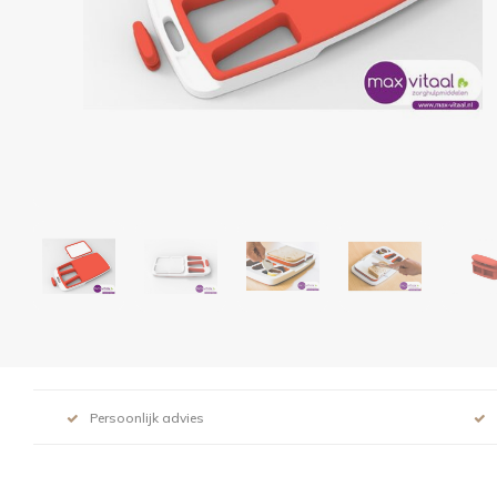
Persoonlijk advies