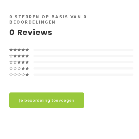
0
STERREN OP BASIS VAN
0
BEOORDELINGEN
0
Reviews
Je beoordeling toevoegen