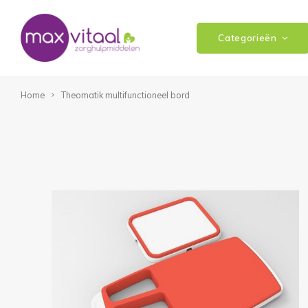
Categorieën
Home
Theomatik multifunctioneel bord