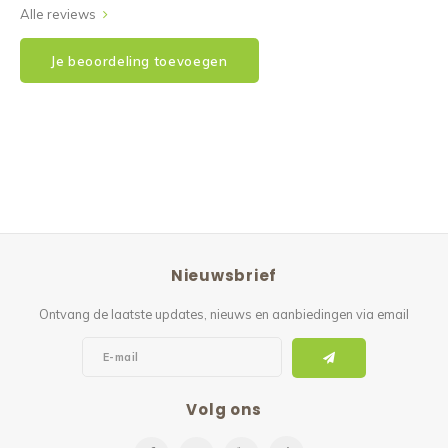
Alle reviews
Je beoordeling toevoegen
Nieuwsbrief
Ontvang de laatste updates, nieuws en aanbiedingen via email
Volg ons