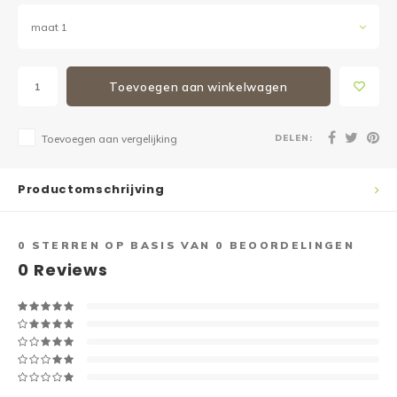
maat 1
Toevoegen aan winkelwagen
DELEN:
Toevoegen aan vergelijking
Productomschrijving
0
STERREN OP BASIS VAN
0
BEOORDELINGEN
0
Reviews