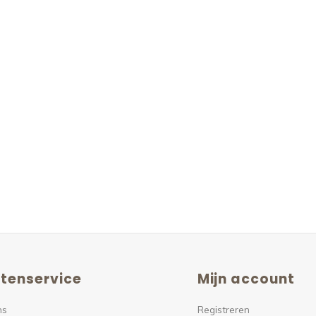
tenservice
Mijn account
ns
Registreren