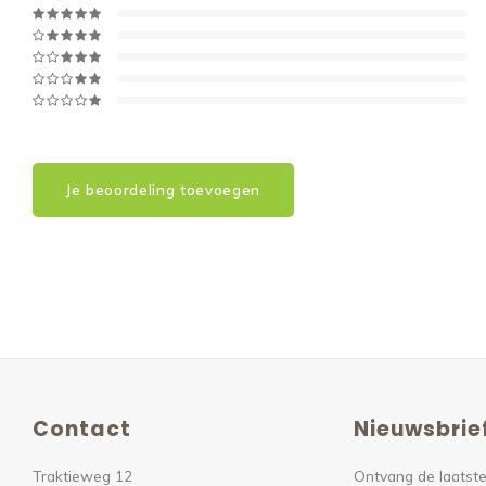
Je beoordeling toevoegen
Contact
Nieuwsbrie
Traktieweg 12
Ontvang de laatste