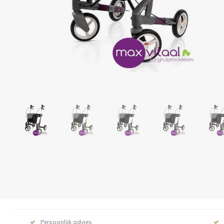
Persoonlijk advies