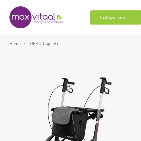
Categorieën
Home
TOPRO Troja 5G