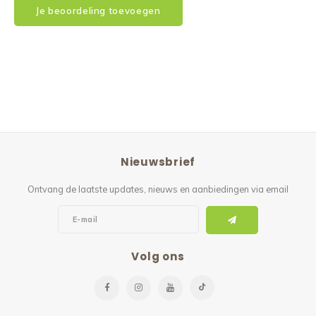
Je beoordeling toevoegen
Nieuwsbrief
Ontvang de laatste updates, nieuws en aanbiedingen via email
Volg ons