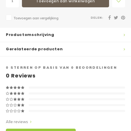
Toevoegen aan winkelwagen
DELEN:
Toevoegen aan vergelijking
Productomschrijving
Gerelateerde producten
0
STERREN OP BASIS VAN
0
BEOORDELINGEN
0
Reviews
Alle reviews