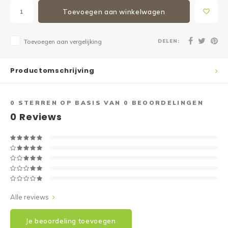
Toevoegen aan winkelwagen
DELEN:
Toevoegen aan vergelijking
Productomschrijving
0
STERREN OP BASIS VAN
0
BEOORDELINGEN
0
Reviews
Alle reviews
Je beoordeling toevoegen