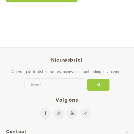
Nieuwsbrief
Ontvang de laatste updates, nieuws en aanbiedingen via email
Volg ons
Contact