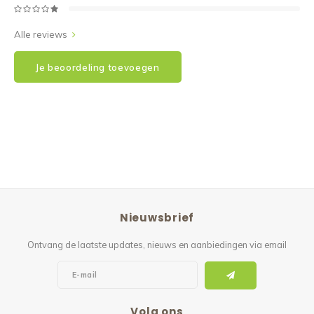
Alle reviews
Je beoordeling toevoegen
Nieuwsbrief
Ontvang de laatste updates, nieuws en aanbiedingen via email
Volg ons