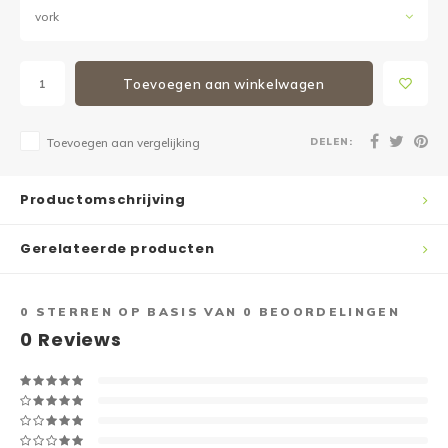
vork
Toevoegen aan winkelwagen
DELEN:
Toevoegen aan vergelijking
Productomschrijving
Gerelateerde producten
0
STERREN OP BASIS VAN
0
BEOORDELINGEN
0
Reviews