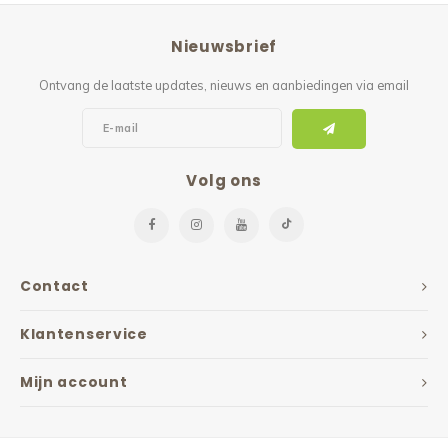
Nieuwsbrief
Ontvang de laatste updates, nieuws en aanbiedingen via email
Volg ons
Contact
Klantenservice
Mijn account