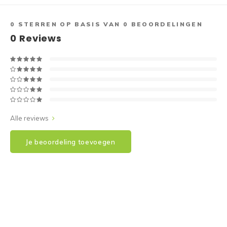
0
STERREN OP BASIS VAN
0
BEOORDELINGEN
0
Reviews
Alle reviews
Je beoordeling toevoegen