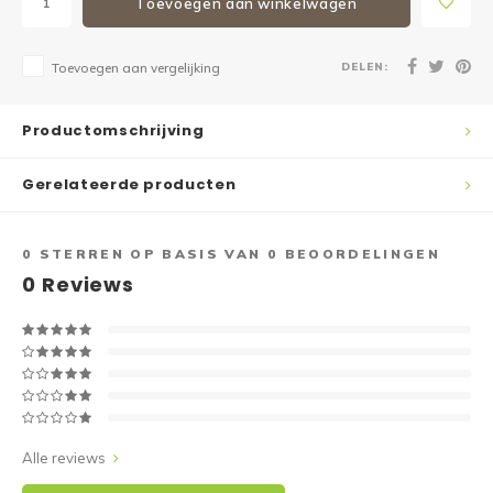
Toevoegen aan winkelwagen
DELEN:
Toevoegen aan vergelijking
Productomschrijving
Gerelateerde producten
0
STERREN OP BASIS VAN
0
BEOORDELINGEN
0
Reviews
Alle reviews