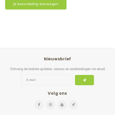
Je beoordeling toevoegen
Nieuwsbrief
Ontvang de laatste updates, nieuws en aanbiedingen via email
Volg ons