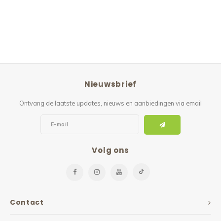
Nieuwsbrief
Ontvang de laatste updates, nieuws en aanbiedingen via email
Volg ons
Contact