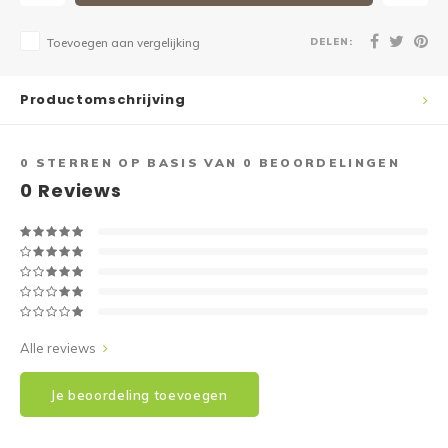
DELEN:
Toevoegen aan vergelijking
Productomschrijving
0
STERREN OP BASIS VAN
0
BEOORDELINGEN
0
Reviews
Alle reviews
Je beoordeling toevoegen