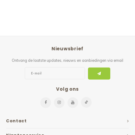
Nieuwsbrief
Ontvang de laatste updates, nieuws en aanbiedingen via email
Volg ons
Contact