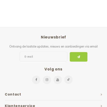
Nieuwsbrief
Ontvang de laatste updates, nieuws en aanbiedingen via email
Volg ons
Contact
Klantenservice