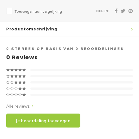
DELEN:
Toevoegen aan vergelijking
Productomschrijving
0
STERREN OP BASIS VAN
0
BEOORDELINGEN
0
Reviews
Alle reviews
Je beoordeling toevoegen