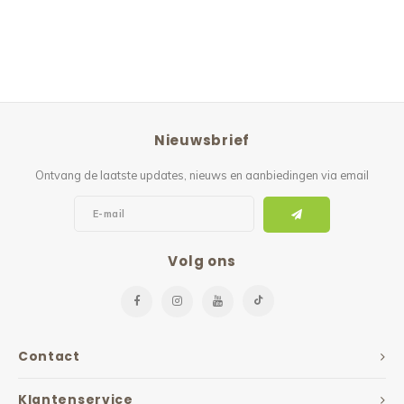
Nieuwsbrief
Ontvang de laatste updates, nieuws en aanbiedingen via email
Volg ons
Contact
Klantenservice