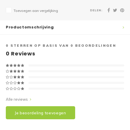
DELEN:
Toevoegen aan vergelijking
Productomschrijving
0
STERREN OP BASIS VAN
0
BEOORDELINGEN
0
Reviews
Alle reviews
Je beoordeling toevoegen