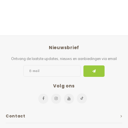
Nieuwsbrief
Ontvang de laatste updates, nieuws en aanbiedingen via email
Volg ons
Contact