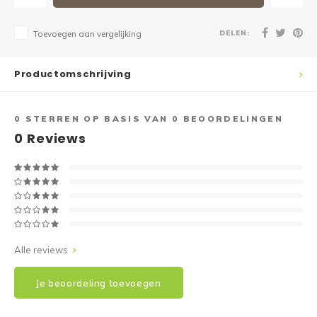
DELEN:
Toevoegen aan vergelijking
Productomschrijving
0
STERREN OP BASIS VAN
0
BEOORDELINGEN
0
Reviews
Alle reviews
Je beoordeling toevoegen