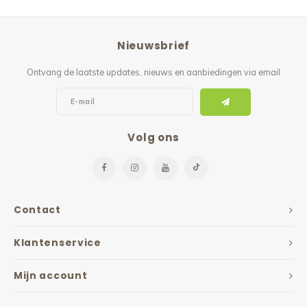
Nieuwsbrief
Ontvang de laatste updates, nieuws en aanbiedingen via email
Volg ons
Contact
Klantenservice
Mijn account