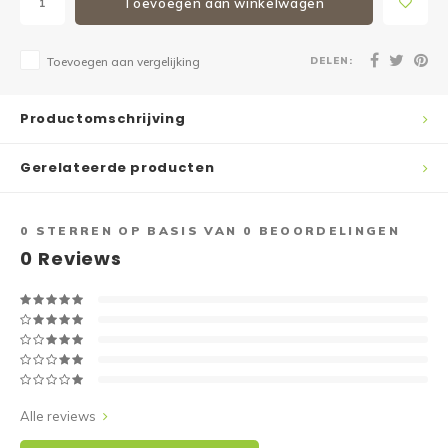
Toevoegen aan winkelwagen
DELEN:
Toevoegen aan vergelijking
Productomschrijving
Gerelateerde producten
0
STERREN OP BASIS VAN
0
BEOORDELINGEN
0
Reviews
Alle reviews