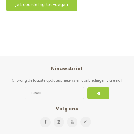
Je beoordeling toevoegen
Nieuwsbrief
Ontvang de laatste updates, nieuws en aanbiedingen via email
Volg ons