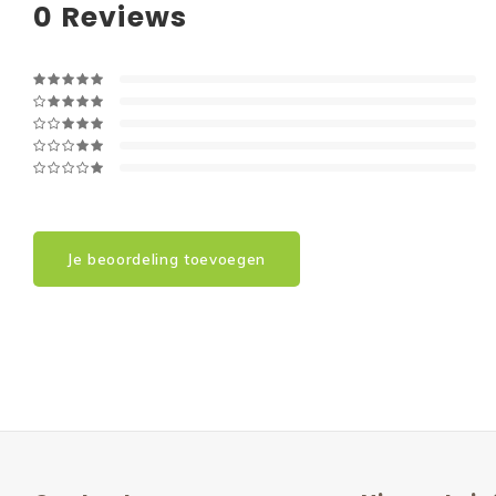
0
Reviews
Je beoordeling toevoegen