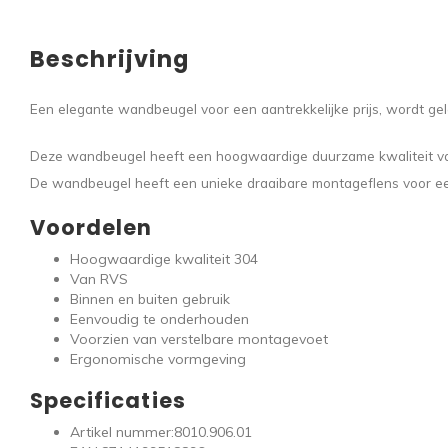
Beschrijving
Een elegante wandbeugel voor een aantrekkelijke prijs, wordt gel
Deze wandbeugel heeft een hoogwaardige duurzame kwaliteit van 
De wandbeugel heeft een unieke draaibare montageflens voor een o
Voordelen
Hoogwaardige kwaliteit 304
Van RVS
Binnen en buiten gebruik
Eenvoudig te onderhouden
Voorzien van verstelbare montagevoet
Ergonomische vormgeving
Specificaties
Artikel nummer:
8010.906.01