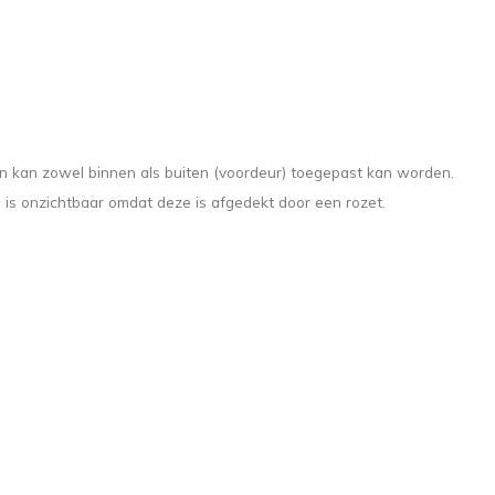
n kan zowel binnen als buiten (voordeur) toegepast kan worden.
 is onzichtbaar omdat deze is afgedekt door een rozet.