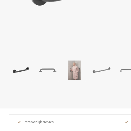
Persoonlijk advies