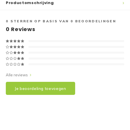
Productomschrijving
0
STERREN OP BASIS VAN
0
BEOORDELINGEN
0
Reviews
Alle reviews
Je beoordeling toevoegen