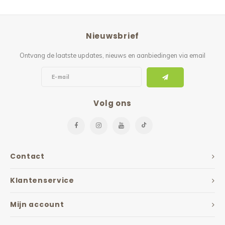
Nieuwsbrief
Ontvang de laatste updates, nieuws en aanbiedingen via email
Volg ons
Contact
Klantenservice
Mijn account