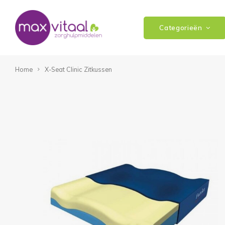
Categorieën
Home
X-Seat Clinic Zitkussen