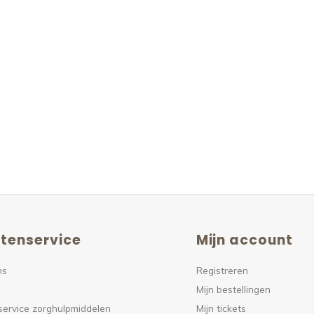
tenservice
Mijn account
ns
Registreren
Mijn bestellingen
service zorghulpmiddelen
Mijn tickets