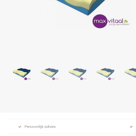
Persoonlijk advies