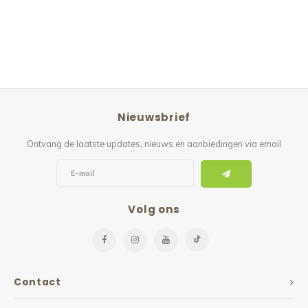
Nieuwsbrief
Ontvang de laatste updates, nieuws en aanbiedingen via email
Volg ons
Contact