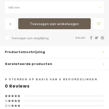
565 mm
Toevoegen aan winkelwagen
DELEN:
Toevoegen aan vergelijking
Productomschrijving
Gerelateerde producten
0
STERREN OP BASIS VAN
0
BEOORDELINGEN
0
Reviews