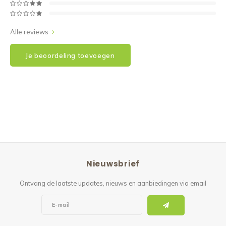
Alle reviews
Je beoordeling toevoegen
Nieuwsbrief
Ontvang de laatste updates, nieuws en aanbiedingen via email