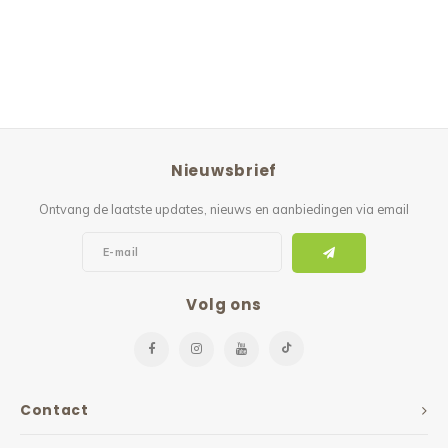
Nieuwsbrief
Ontvang de laatste updates, nieuws en aanbiedingen via email
Volg ons
Contact