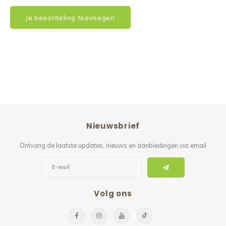
Je beoordeling toevoegen
Nieuwsbrief
Ontvang de laatste updates, nieuws en aanbiedingen via email
Volg ons