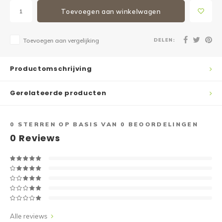
Toevoegen aan winkelwagen
DELEN:
Toevoegen aan vergelijking
Productomschrijving
Gerelateerde producten
0
STERREN OP BASIS VAN
0
BEOORDELINGEN
0
Reviews
Alle reviews