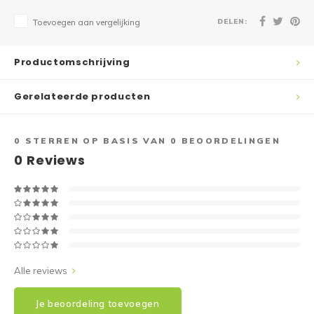
DELEN:
Toevoegen aan vergelijking
Productomschrijving
Gerelateerde producten
0
STERREN OP BASIS VAN
0
BEOORDELINGEN
0
Reviews
Alle reviews
Je beoordeling toevoegen