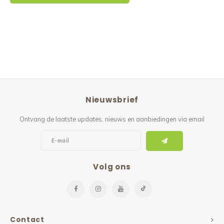
Nieuwsbrief
Ontvang de laatste updates, nieuws en aanbiedingen via email
Volg ons
Contact