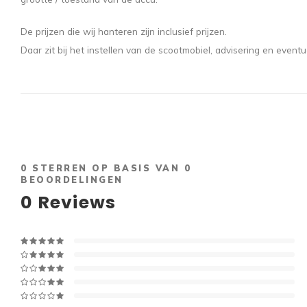
De prijzen die wij hanteren zijn inclusief prijzen.
Daar zit bij het instellen van de scootmobiel, advisering en eventu
0
STERREN OP BASIS VAN
0
BEOORDELINGEN
0
Reviews