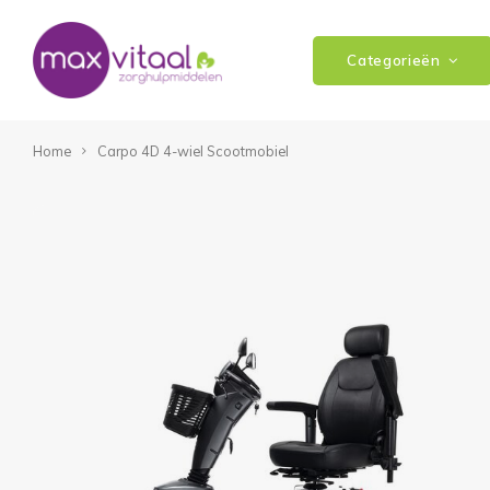
Categorieën
Home
Carpo 4D 4-wiel Scootmobiel