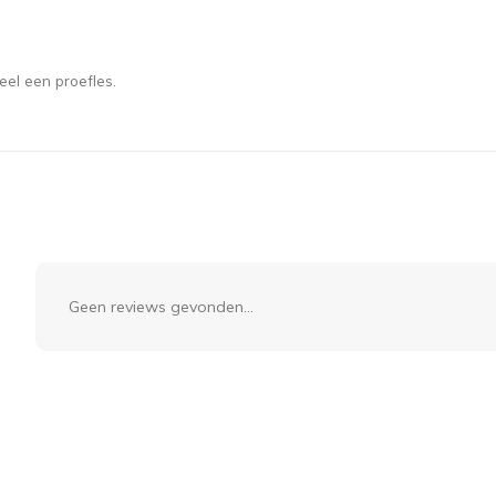
eel een proefles.
Geen reviews gevonden...