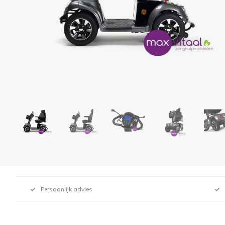
Persoonlijk advies