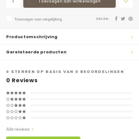
Toevoegen aan winkelwagen
DELEN:
Toevoegen aan vergelijking
Productomschrijving
Gerelateerde producten
0
STERREN OP BASIS VAN
0
BEOORDELINGEN
0
Reviews
Alle reviews