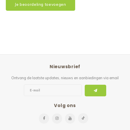
Je beoordeling toevoegen
Nieuwsbrief
Ontvang de laatste updates, nieuws en aanbiedingen via email
Volg ons