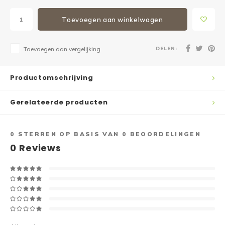
Toevoegen aan winkelwagen
DELEN:
Toevoegen aan vergelijking
Productomschrijving
Gerelateerde producten
0
STERREN OP BASIS VAN
0
BEOORDELINGEN
0
Reviews