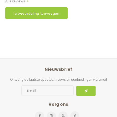
Alle reviews
Je beoordeling toevoegen
Nieuwsbrief
Ontvang de laatste updates, nieuws en aanbiedingen via email
Volg ons