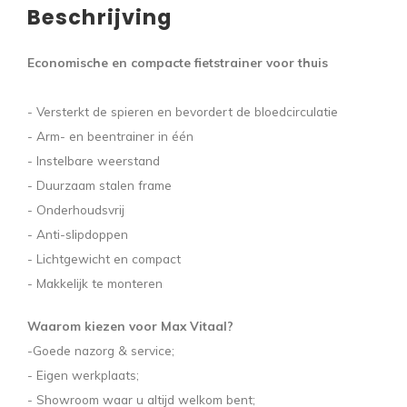
Beschrijving
Economische en compacte fietstrainer voor thuis
- Versterkt de spieren en bevordert de bloedcirculatie
- Arm- en beentrainer in één
- Instelbare weerstand
- Duurzaam stalen frame
- Onderhoudsvrij
- Anti-slipdoppen
- Lichtgewicht en compact
- Makkelijk te monteren
Waarom kiezen voor Max Vitaal?
-Goede nazorg & service;
- Eigen werkplaats;
- Showroom waar u altijd welkom bent;