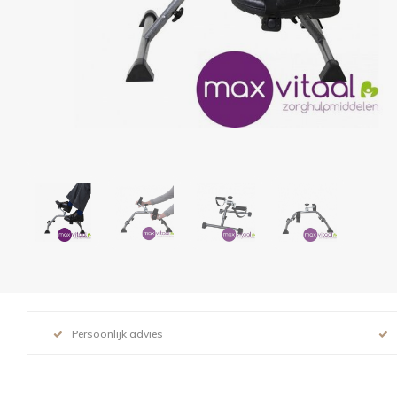
Persoonlijk advies