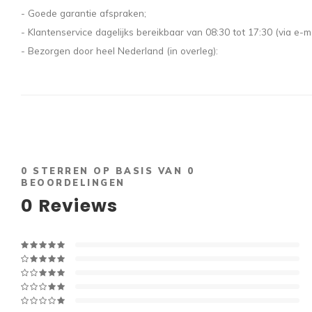
- Goede garantie afspraken;
- Klantenservice dagelijks bereikbaar van 08:30 tot 17:30 (via e-ma
- Bezorgen door heel Nederland (in overleg):
0
STERREN OP BASIS VAN
0
BEOORDELINGEN
0
Reviews