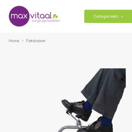
Categorieën
Home
Fietstrainer