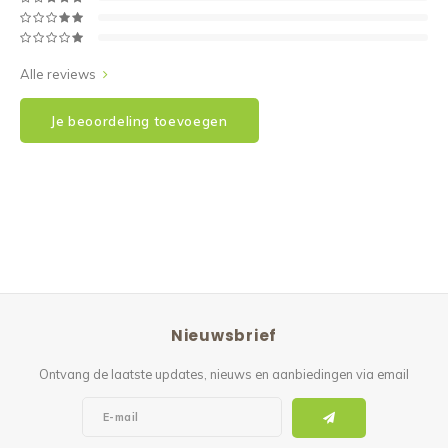
Alle reviews
Je beoordeling toevoegen
Nieuwsbrief
Ontvang de laatste updates, nieuws en aanbiedingen via email