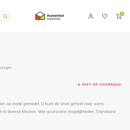
0
evoegen
NIET OP VOORRAAD
worden op maak gemaakt. U kunt de stoel geheel naar wens
en in diverse kleuren. Vele accessoire mogelijkheden. Standaard