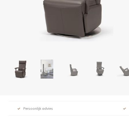
Persoonlijk advies