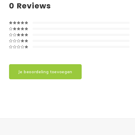
0
Reviews
Je beoordeling toevoegen