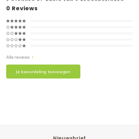
0
Reviews
Alle reviews
Je beoordeling toevoegen
Nieuwsbrief