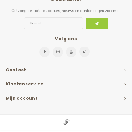
Ontvang de laatste updates, nieuws en aanbiedingen via email
Volg ons
Contact
Klantenservice
Mijn account
© Copyright 2026 Maxvitaal - Theme by
Shopmonkey