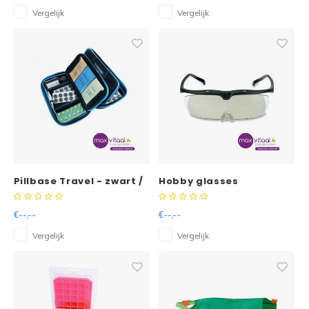
Vergelijk
Vergelijk
Pillbase Travel - zwart /
Hobby glasses
blauw
€--,--
€--,--
Vergelijk
Vergelijk