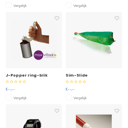
Vergelijk
Vergelijk
J-Popper ring-blik
Sim-Slide
opener
€--,--
€--,--
Vergelijk
Vergelijk