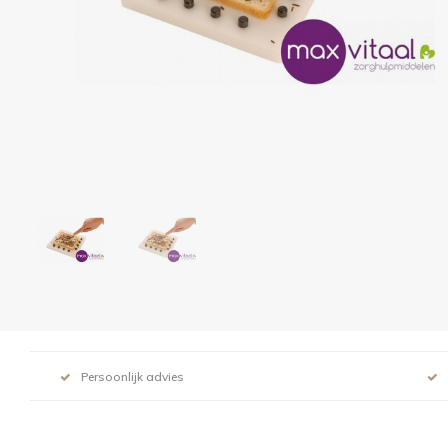
Persoonlijk advies