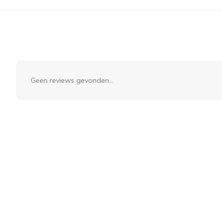
Geen reviews gevonden...