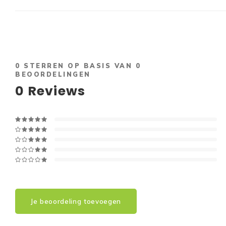
0
STERREN OP BASIS VAN
0
BEOORDELINGEN
0
Reviews
Je beoordeling toevoegen