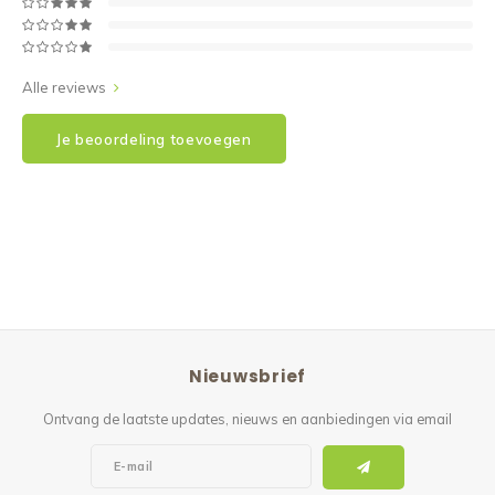
Alle reviews
Je beoordeling toevoegen
Nieuwsbrief
Ontvang de laatste updates, nieuws en aanbiedingen via email