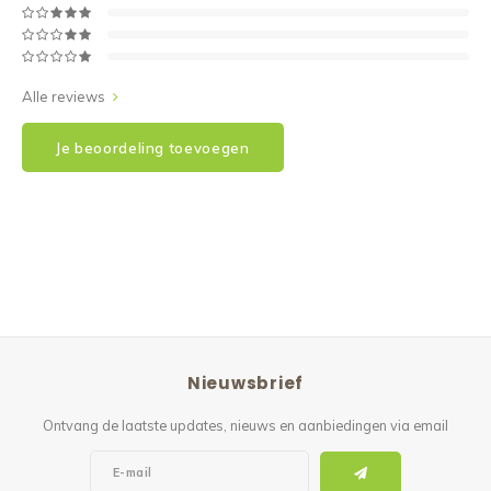
Alle reviews
Je beoordeling toevoegen
Nieuwsbrief
Ontvang de laatste updates, nieuws en aanbiedingen via email