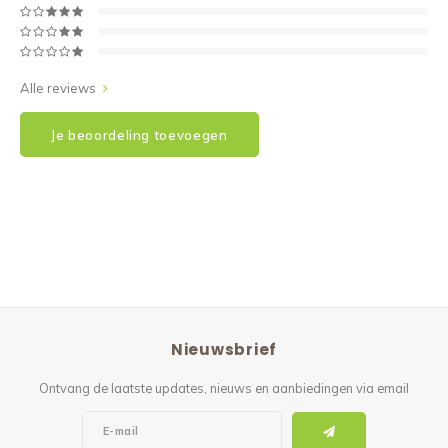
Alle reviews
Je beoordeling toevoegen
Nieuwsbrief
Ontvang de laatste updates, nieuws en aanbiedingen via email