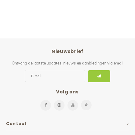
Nieuwsbrief
Ontvang de laatste updates, nieuws en aanbiedingen via email
Volg ons
Contact