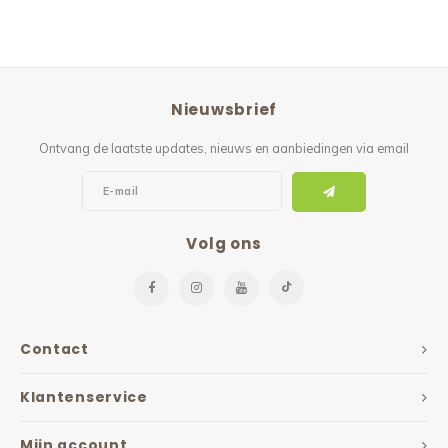
Nieuwsbrief
Ontvang de laatste updates, nieuws en aanbiedingen via email
Volg ons
Contact
Klantenservice
Mijn account