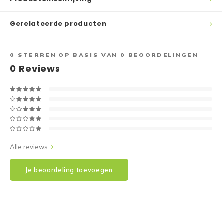
Gerelateerde producten
0
STERREN OP BASIS VAN
0
BEOORDELINGEN
0
Reviews
Alle reviews
Je beoordeling toevoegen