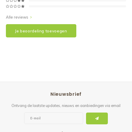
Alle reviews
Je beoordeling toevoegen
Nieuwsbrief
Ontvang de laatste updates, nieuws en aanbiedingen via email