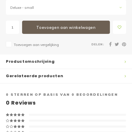
Deluxe - small
Toevoegen aan winkelwagen
DELEN:
Toevoegen aan vergelijking
Productomschrijving
Gerelateerde producten
0
STERREN OP BASIS VAN
0
BEOORDELINGEN
0
Reviews