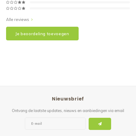
Alle reviews
Je beoordeling toevoegen
Nieuwsbrief
Ontvang de laatste updates, nieuws en aanbiedingen via email