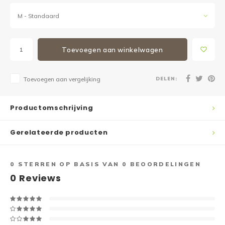
M - Standaard
Toevoegen aan winkelwagen
DELEN:
Toevoegen aan vergelijking
Productomschrijving
Gerelateerde producten
0
STERREN OP BASIS VAN
0
BEOORDELINGEN
0
Reviews