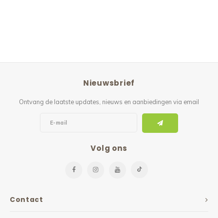
Nieuwsbrief
Ontvang de laatste updates, nieuws en aanbiedingen via email
Volg ons
Contact