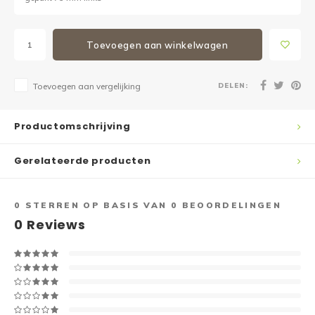
Toevoegen aan winkelwagen
DELEN:
Toevoegen aan vergelijking
Productomschrijving
Gerelateerde producten
0
STERREN OP BASIS VAN
0
BEOORDELINGEN
0
Reviews