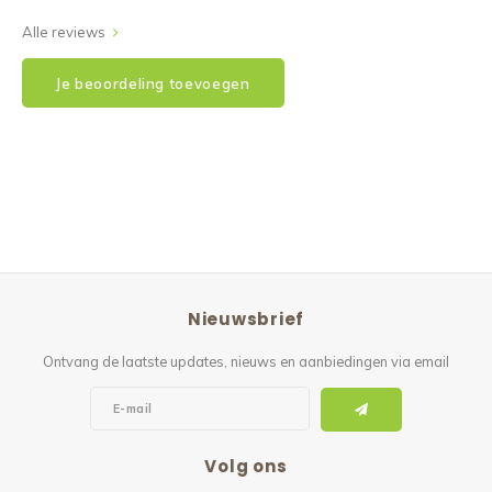
Alle reviews
Je beoordeling toevoegen
Nieuwsbrief
Ontvang de laatste updates, nieuws en aanbiedingen via email
Volg ons