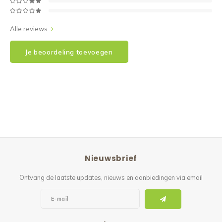
Alle reviews
Je beoordeling toevoegen
Nieuwsbrief
Ontvang de laatste updates, nieuws en aanbiedingen via email