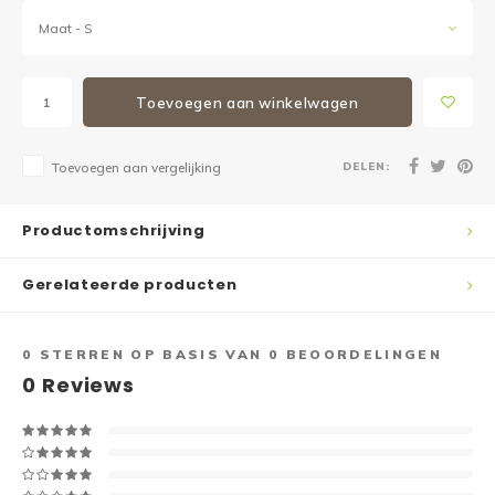
Maat - S
Toevoegen aan winkelwagen
DELEN:
Toevoegen aan vergelijking
Productomschrijving
Gerelateerde producten
0
STERREN OP BASIS VAN
0
BEOORDELINGEN
0
Reviews